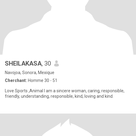
SHEILAKASA
, 30
Navojoa, Sonora, Mexique
Cherchant:
Homme 30 - 51
Love Sports ,Animal I am a sincere woman, caring, responsible,
friendly, understanding, responsible, kind, loving and kind.