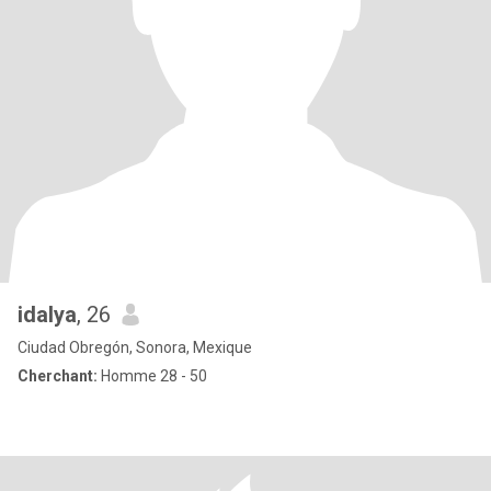
idalya
, 26
Ciudad Obregón, Sonora, Mexique
Cherchant:
Homme 28 - 50