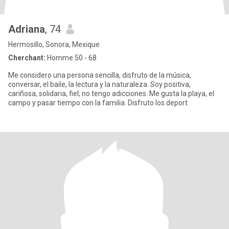
Adriana
, 74
Hermosillo, Sonora, Mexique
Cherchant:
Homme 50 - 68
Me considero una persona sencilla, disfruto de la música,
conversar, el baile, la lectura y la naturaleza. Soy positiva,
cariñosa, solidaria, fiel; no tengo adicciones. Me gusta la playa, el
campo y pasar tiempo con la familia. Disfruto los deport