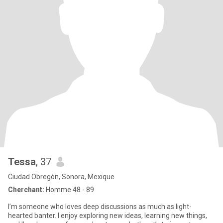
Tessa
, 37
Ciudad Obregón, Sonora, Mexique
Cherchant:
Homme 48 - 89
I’m someone who loves deep discussions as much as light-
hearted banter. I enjoy exploring new ideas, learning new things,