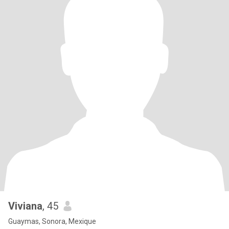
Viviana
, 45
Guaymas, Sonora, Mexique