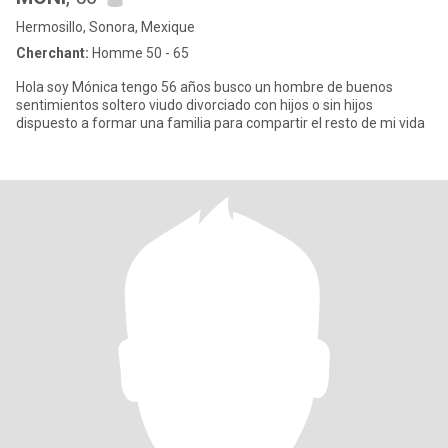
Hermosillo, Sonora, Mexique
Cherchant:
Homme 50 - 65
Hola soy Mónica tengo 56 años busco un hombre de buenos
sentimientos soltero viudo divorciado con hijos o sin hijos
dispuesto a formar una familia para compartir el resto de mi vida