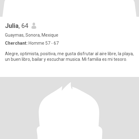
Julia
, 64
Guaymas, Sonora, Mexique
Cherchant:
Homme 57 - 67
Alegre, optimista, positiva, me gusta disfrutar al aire libre, la playa,
un buen libro, bailar y escuchar musica. Mi familia es mi tesoro.