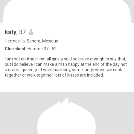
katy
, 37
Hermosillo, Sonora, Mexique
Cherchant:
Homme 37 - 62
I am not an Angel, not all girls would be brave enough to say that,
but I do believe I can make a man happy at the end of the day not
a drama queen, just want harmony, some laugh when we cook
together or walk together, lots of kisses are included.