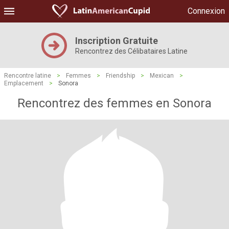
Connexion
Inscription Gratuite
Rencontrez des Célibataires Latine
Rencontre latine
>
Femmes
>
Friendship
>
Mexican
>
Emplacement
>
Sonora
Rencontrez des femmes en Sonora