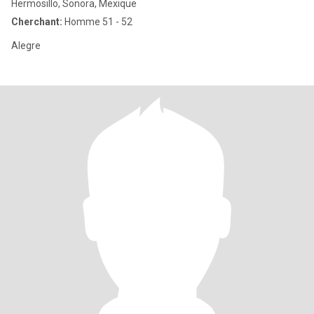
Hermosillo, Sonora, Mexique
Cherchant:
Homme 51 - 52
Alegre