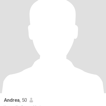
Andrea
, 50