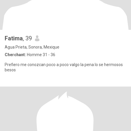
Fatima
, 39
Agua Prieta, Sonora, Mexique
Cherchant:
Homme 31 - 36
Prefiero me conozcan poco a poco valgo la pena lo se hermosos
besos