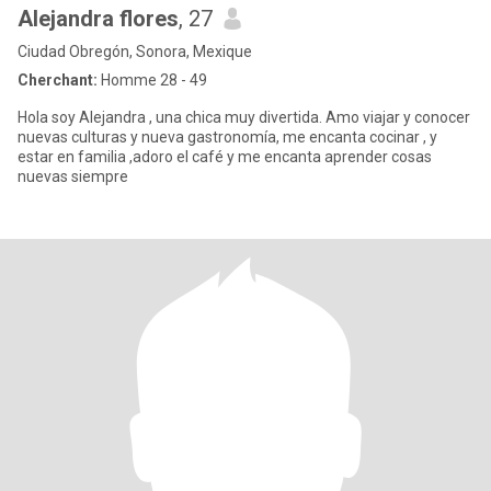
Alejandra flores
, 27
Ciudad Obregón, Sonora, Mexique
Cherchant:
Homme 28 - 49
Hola soy Alejandra , una chica muy divertida. Amo viajar y conocer
nuevas culturas y nueva gastronomía, me encanta cocinar , y
estar en familia ,adoro el café y me encanta aprender cosas
nuevas siempre