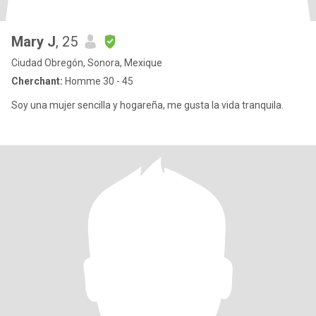
Mary J
, 25
Ciudad Obregón, Sonora, Mexique
Cherchant:
Homme 30 - 45
Soy una mujer sencilla y hogareña, me gusta la vida tranquila.