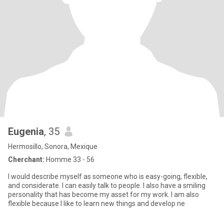
Eugenia
, 35
Hermosillo, Sonora, Mexique
Cherchant:
Homme 33 - 56
I would describe myself as someone who is easy-going, flexible,
and considerate. I can easily talk to people. I also have a smiling
personality that has become my asset for my work. I am also
flexible because I like to learn new things and develop ne