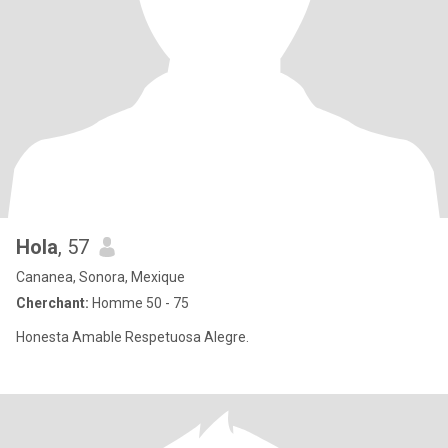
Hola
, 57
Cananea, Sonora, Mexique
Cherchant:
Homme 50 - 75
Honesta Amable Respetuosa Alegre.