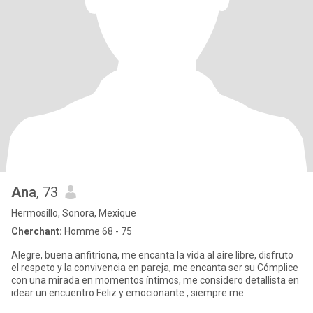
Ana
, 73
Hermosillo, Sonora, Mexique
Cherchant:
Homme 68 - 75
Alegre, buena anfitriona, me encanta la vida al aire libre, disfruto
el respeto y la convivencia en pareja, me encanta ser su Cómplice
con una mirada en momentos íntimos, me considero detallista en
idear un encuentro Feliz y emocionante , siempre me