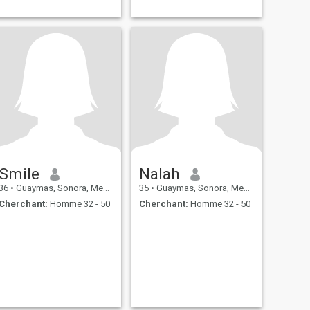
Smile
Nalah
36
•
Guaymas, Sonora, Mexique
35
•
Guaymas, Sonora, Mexique
Cherchant:
Homme 32 - 50
Cherchant:
Homme 32 - 50