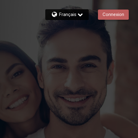
Français
Connexion