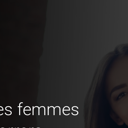
des femmes