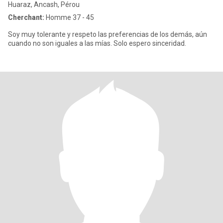
Huaraz, Ancash, Pérou
Cherchant:
Homme 37 - 45
Soy muy tolerante y respeto las preferencias de los demás, aún
cuando no son iguales a las mías. Solo espero sinceridad.