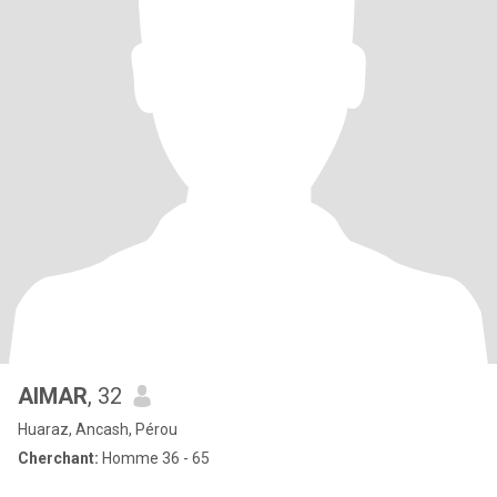
AIMAR
, 32
Huaraz, Ancash, Pérou
Cherchant:
Homme 36 - 65