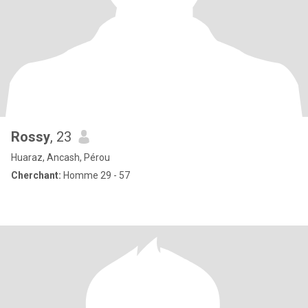
Rossy
, 23
Huaraz, Ancash, Pérou
Cherchant:
Homme 29 - 57