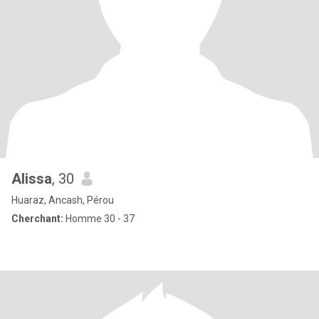
Alissa
, 30
Huaraz, Ancash, Pérou
Cherchant:
Homme 30 - 37