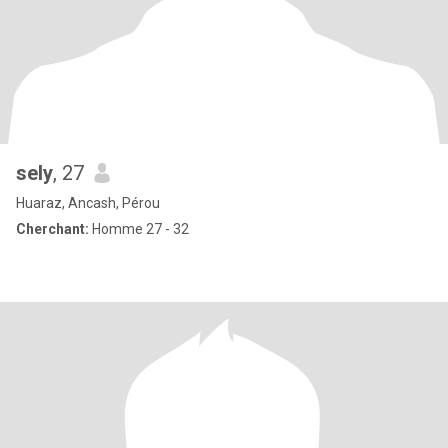
sely
, 27
Huaraz, Ancash, Pérou
Cherchant:
Homme 27 - 32