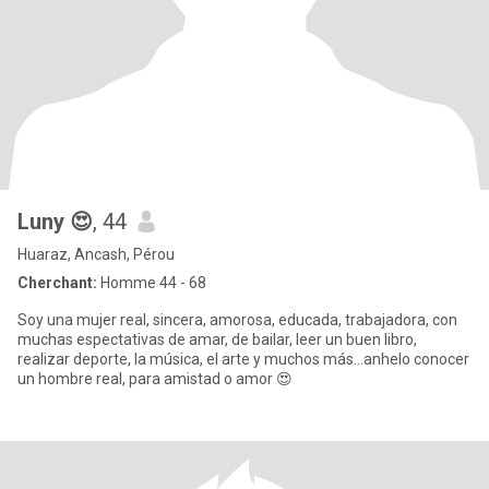
Luny 😍
, 44
Huaraz, Ancash, Pérou
Cherchant:
Homme 44 - 68
Soy una mujer real, sincera, amorosa, educada, trabajadora, con
muchas espectativas de amar, de bailar, leer un buen libro,
realizar deporte, la música, el arte y muchos más...anhelo conocer
un hombre real, para amistad o amor 😍