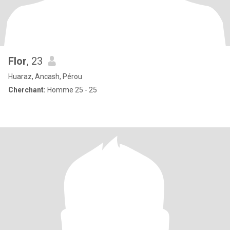
Flor
, 23
Huaraz, Ancash, Pérou
Cherchant:
Homme 25 - 25