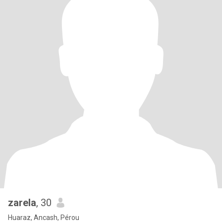
zarela
, 30
Huaraz, Ancash, Pérou