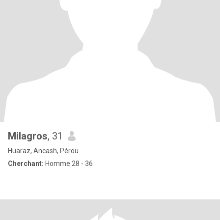
Milagros
, 31
Huaraz, Ancash, Pérou
Cherchant:
Homme 28 - 36