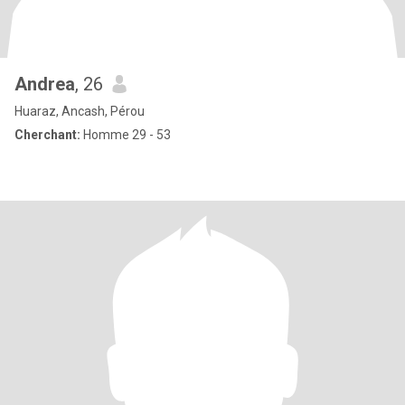
Andrea
, 26
Huaraz, Ancash, Pérou
Cherchant:
Homme 29 - 53