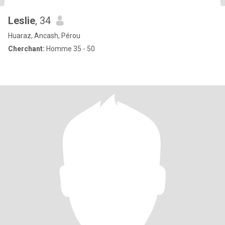
Leslie
, 34
Huaraz, Ancash, Pérou
Cherchant:
Homme 35 - 50