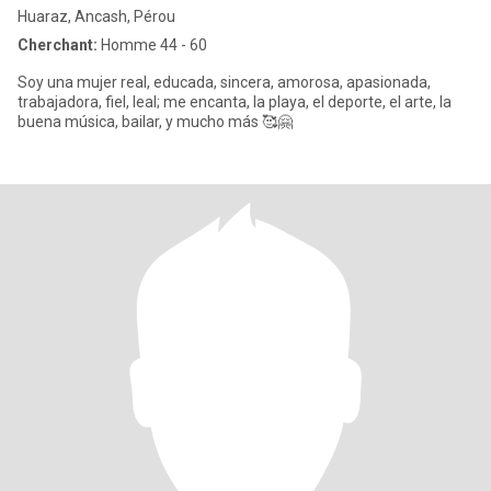
Huaraz, Ancash, Pérou
Cherchant:
Homme 44 - 60
Soy una mujer real, educada, sincera, amorosa, apasionada,
trabajadora, fiel, leal; me encanta, la playa, el deporte, el arte, la
buena música, bailar, y mucho más 🥰🤗