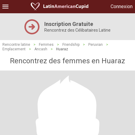
Connexion
Inscription Gratuite
Rencontrez des Célibataires Latine
Rencontre latine
>
Femmes
>
Friendship
>
Peruvian
>
Emplacement
>
Ancash
>
Huaraz
Rencontrez des femmes en Huaraz