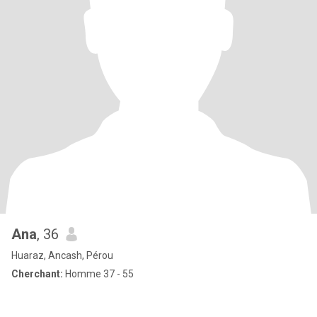
Ana
, 36
Huaraz, Ancash, Pérou
Cherchant:
Homme 37 - 55