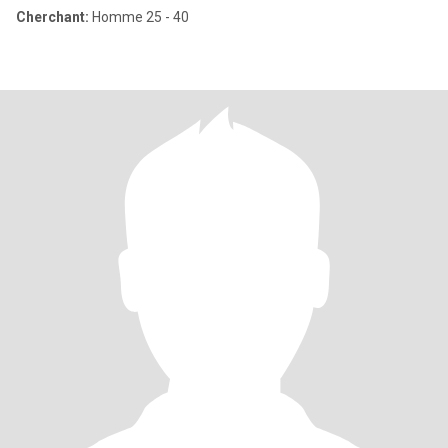
Cherchant:
Homme 25 - 40