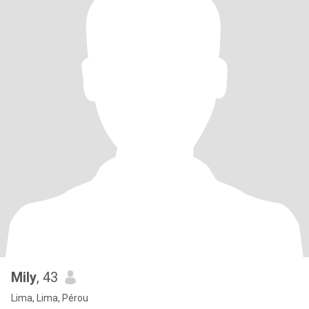
Mily
, 43
Lima, Lima, Pérou