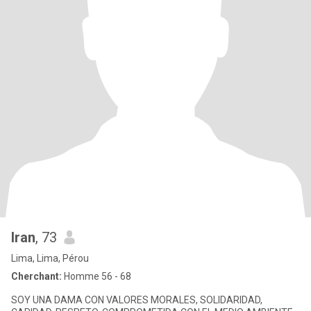
Iran
, 73
Lima, Lima, Pérou
Cherchant:
Homme 56 - 68
SOY UNA DAMA CON VALORES MORALES, SOLIDARIDAD,