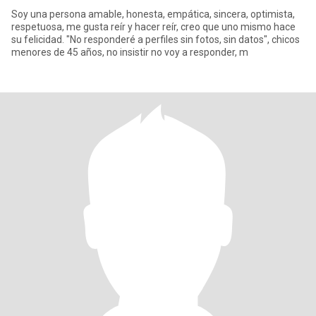
Soy una persona amable, honesta, empática, sincera, optimista,
respetuosa, me gusta reír y hacer reír, creo que uno mismo hace
su felicidad. "No responderé a perfiles sin fotos, sin datos", chicos
menores de 45 años, no insistir no voy a responder, m