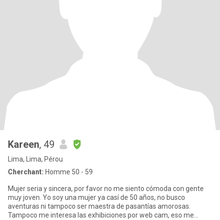
Kareen
, 49
Lima, Lima, Pérou
Cherchant:
Homme 50 - 59
Mujer seria y sincera, por favor no me siento cómoda con gente
muy joven. Yo soy una mujer ya casí de 50 años, no busco
aventuras ni tampoco ser maestra de pasantías amorosas.
Tampoco me interesa las exhibiciones por web cam, eso me