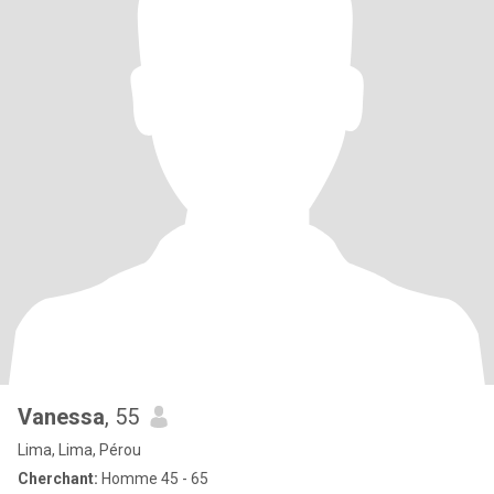
Vanessa
, 55
Lima, Lima, Pérou
Cherchant:
Homme 45 - 65