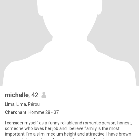
michelle
, 42
Lima, Lima, Pérou
Cherchant:
Homme 28 - 37
I consider myself as a funny reliableand romantic person, honest,
someone who loves her job and i believe family is the most
important. I'm a slim, medium height and attractive. I have brown