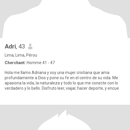
Adri
, 43
Lima, Lima, Pérou
Cherchant:
Homme 41 - 47
Hola me llamo Adriana y soy una mujer cristiana que ama
profundamente a Dios y pone su fe en el centro de su vida. Me
apasiona la vida, la naturaleza y todo lo que me conecte con lo
verdadero y lo bello. Disfruto leer, viajar, hacer deporte, y encue