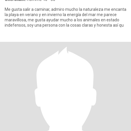
Me gusta salir a caminar, admiro mucho la naturaleza me encanta
la playa en verano y en invierno la energía del mar me parece
maravillosa, me gusta ayudar mucho a los animales en estado
indefensos, soy una persona con la cosas claras y honesta así qu