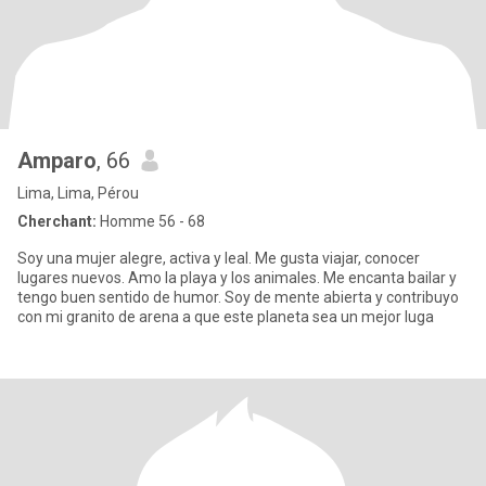
Amparo
, 66
Lima, Lima, Pérou
Cherchant:
Homme 56 - 68
Soy una mujer alegre, activa y leal. Me gusta viajar, conocer
lugares nuevos. Amo la playa y los animales. Me encanta bailar y
tengo buen sentido de humor. Soy de mente abierta y contribuyo
con mi granito de arena a que este planeta sea un mejor luga