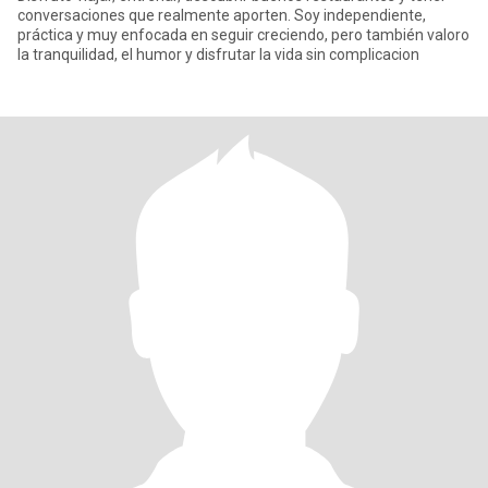
conversaciones que realmente aporten. Soy independiente,
práctica y muy enfocada en seguir creciendo, pero también valoro
la tranquilidad, el humor y disfrutar la vida sin complicacion