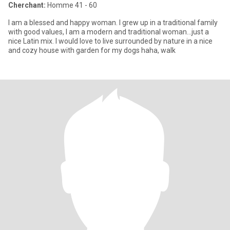
Cherchant:
Homme 41 - 60
I am a blessed and happy woman. I grew up in a traditional family
with good values, I am a modern and traditional woman...just a
nice Latin mix. I would love to live surrounded by nature in a nice
and cozy house with garden for my dogs haha, walk