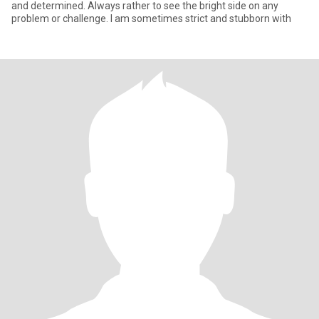
and determined. Always rather to see the bright side on any
problem or challenge. I am sometimes strict and stubborn with