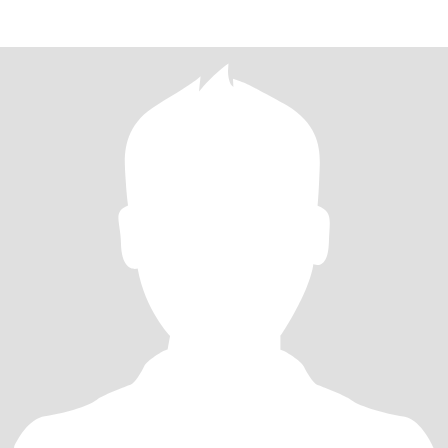
parece descabella