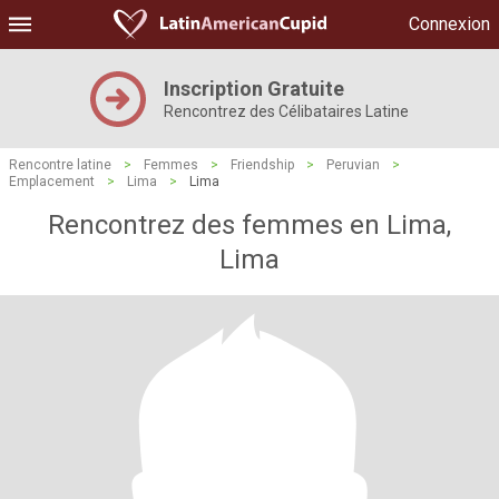
Connexion
Inscription Gratuite
Rencontrez des Célibataires Latine
Rencontre latine
>
Femmes
>
Friendship
>
Peruvian
>
Emplacement
>
Lima
>
Lima
Rencontrez des femmes en Lima,
Lima