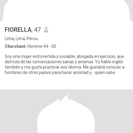
FIORELLA
, 47
Lima, Lima, Pérou
Cherchant:
Homme 44 - 50
Soy una mujer extrovertida y sociable, abogada en ejercicio, que
disfruta de las conversaciones sanas y amenas. Yo hablo inglés
también y me gusta practicar ese idioma. Me gustaría conocer a
hombres de otros países para hacer amistad y... quien sabe