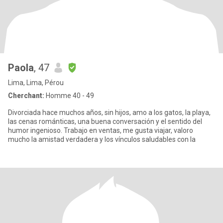
Paola
, 47
Lima, Lima, Pérou
Cherchant:
Homme 40 - 49
Divorciada hace muchos años, sin hijos, amo a los gatos, la playa,
las cenas románticas, una buena conversación y el sentido del
humor ingenioso. Trabajo en ventas, me gusta viajar, valoro
mucho la amistad verdadera y los vínculos saludables con la