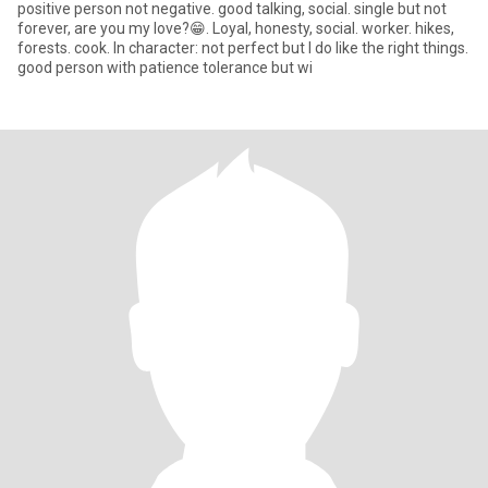
positive person not negative. good talking, social. single but not
forever, are you my love?😁. Loyal, honesty, social. worker. hikes,
forests. cook. In character: not perfect but I do like the right things.
good person with patience tolerance but wi