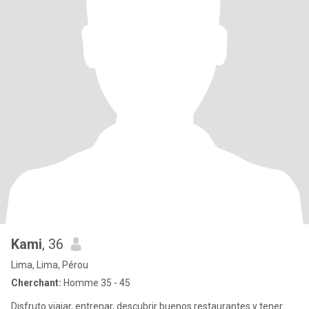
Kami
, 36
Lima, Lima, Pérou
Cherchant:
Homme 35 - 45
Disfruto viajar, entrenar, descubrir buenos restaurantes y tener