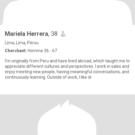
Mariela Herrera
, 38
Lima, Lima, Pérou
Cherchant:
Homme 36 - 67
I'm originally from Peru and have lived abroad, which taught me to
appreciate different cultures and perspectives. I work in sales and
enjoy meeting new people, having meaningful conversations, and
continuously learning. Outside of work, I like di