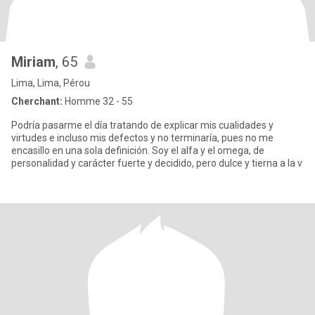
Miriam
, 65
Lima, Lima, Pérou
Cherchant:
Homme 32 - 55
Podría pasarme el día tratando de explicar mis cualidades y
virtudes e incluso mis defectos y no terminaría, pues no me
encasillo en una sola definición. Soy el alfa y el omega, de
personalidad y carácter fuerte y decidido, pero dulce y tierna a la v