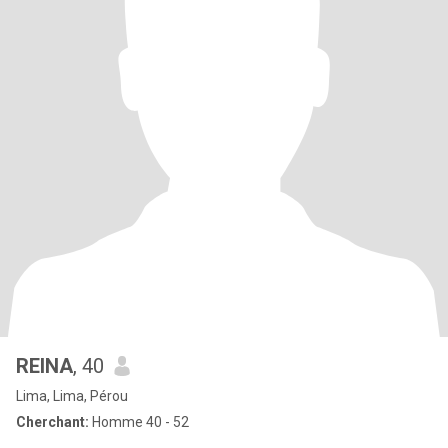
REINA
, 40
Lima, Lima, Pérou
Cherchant:
Homme 40 - 52