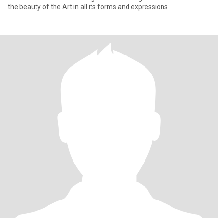
the beauty of the Art in all its forms and expressions