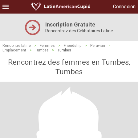
Connexion
Inscription Gratuite
Rencontrez des Célibataires Latine
Rencontre latine
>
Femmes
>
Friendship
>
Peruvian
>
Emplacement
>
Tumbes
>
Tumbes
Rencontrez des femmes en Tumbes,
Tumbes