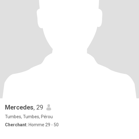
Mercedes
, 29
Tumbes, Tumbes, Pérou
Cherchant:
Homme 29 - 50