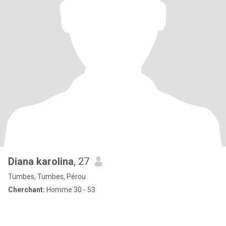
Diana karolina
, 27
Tumbes, Tumbes, Pérou
Cherchant:
Homme 30 - 53