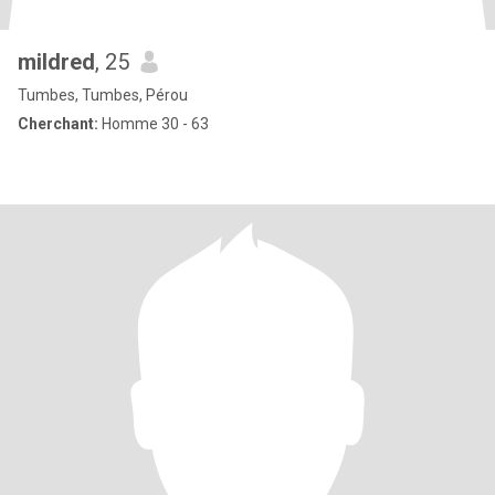
mildred
, 25
Tumbes, Tumbes, Pérou
Cherchant:
Homme 30 - 63