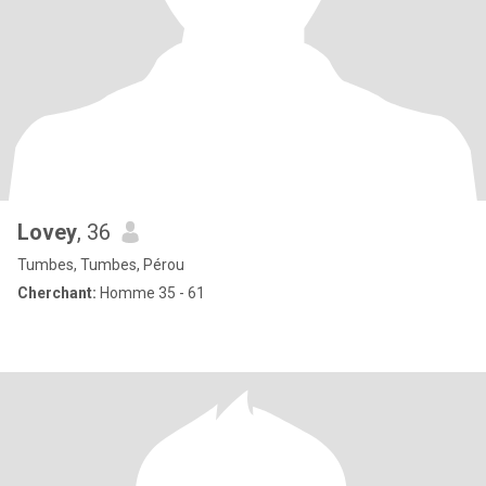
Lovey
, 36
Tumbes, Tumbes, Pérou
Cherchant:
Homme 35 - 61