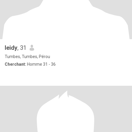
leidy
, 31
Tumbes, Tumbes, Pérou
Cherchant:
Homme 31 - 36