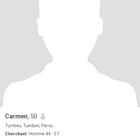
Carmen
, 50
Tumbes, Tumbes, Pérou
Cherchant:
Homme 44 - 57