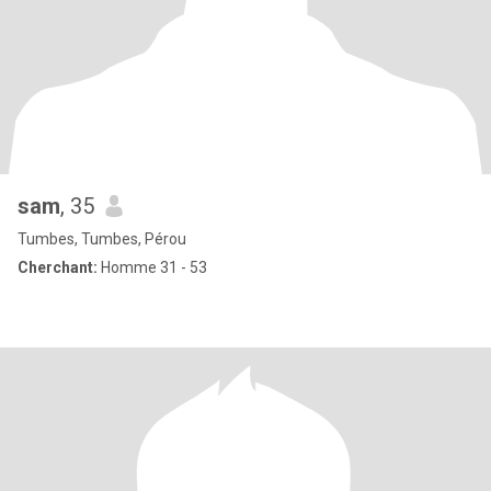
sam
, 35
Tumbes, Tumbes, Pérou
Cherchant:
Homme 31 - 53