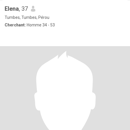
Elena
, 37
Tumbes, Tumbes, Pérou
Cherchant:
Homme 34 - 53