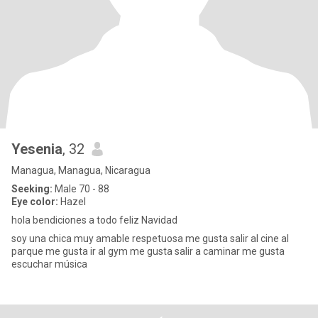
Yesenia
, 32
Managua, Managua, Nicaragua
Seeking:
Male 70 - 88
Eye color:
Hazel
hola bendiciones a todo feliz Navidad
soy una chica muy amable respetuosa me gusta salir al cine al
parque me gusta ir al gym me gusta salir a caminar me gusta
escuchar música