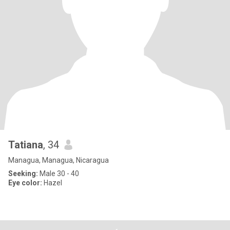
Tatiana
, 34
Managua, Managua, Nicaragua
Seeking:
Male 30 - 40
Eye color:
Hazel