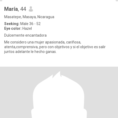
María
, 44
Masatepe, Masaya, Nicaragua
Seeking:
Male 36 - 52
Eye color:
Hazel
Dulcemente encantadora
Me considero una mujer apasionada, cariñosa,
atenta,comprensiva, pero con objetivos y si el objetivo es salir
juntos adelante le hecho ganas.