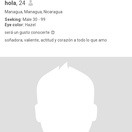
hola
, 24
Managua, Managua, Nicaragua
Seeking:
Male 30 - 99
Eye color:
Hazel
será un gusto conocerte 😍
soñadora, valiente, actitud y corazón a todo lo que amo