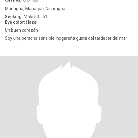
Managua, Managua, Nicaragua
Seeking:
Male 50 - 61
Eye color:
Hazel
Un buen corazón
Soy una persona sensible, hogareña gusta del tardecer del mar