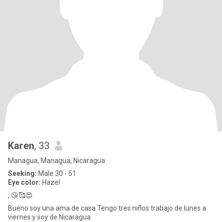
Karen
, 33
Managua, Managua, Nicaragua
Seeking:
Male 30 - 51
Eye color:
Hazel
, 😘🥰😍
Bueno soy una ama de casa Tengo tres niños trabajo de lunes a
viernes y soy de Nicaragua