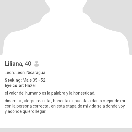
Liliana
, 40
León, León, Nicaragua
Seeking:
Male 35 - 52
Eye color:
Hazel
el valor del humano es la palabra y la honestidad.
dinamita , alegre realista , honesta dispuesta a dar lo mejor de mi
con la persona correcta . en esta etapa de mi vida se a donde voy
y adónde quiero llegar.