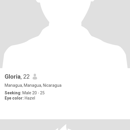
Gloria
, 22
Managua, Managua, Nicaragua
Seeking:
Male 20 - 25
Eye color:
Hazel