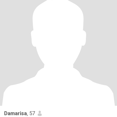
Damarisa
, 57