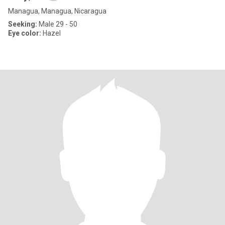
Managua, Managua, Nicaragua
Seeking:
Male 29 - 50
Eye color:
Hazel