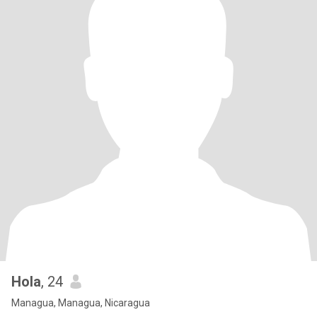
Hola
, 24
Managua, Managua, Nicaragua