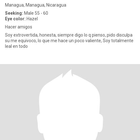
Managua, Managua, Nicaragua
Seeking:
Male 55 - 60
Eye color:
Hazel
Hacer amigos
Soy extrovertida, honesta, siempre digo lo q pienso,.pido disculpa
su me equivoco, lo que me hace un poco valiente, Soy totalmente
leal en todo