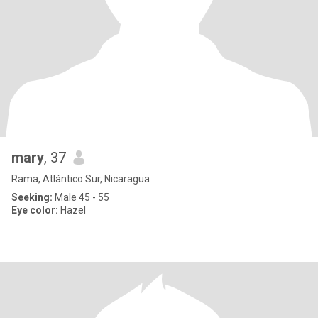
mary
, 37
Rama, Atlántico Sur, Nicaragua
Seeking:
Male 45 - 55
Eye color:
Hazel