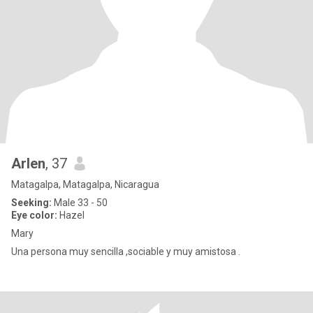
Arlen
, 37
Matagalpa, Matagalpa, Nicaragua
Seeking:
Male 33 - 50
Eye color:
Hazel
Mary
Una persona muy sencilla ,sociable y muy amistosa .