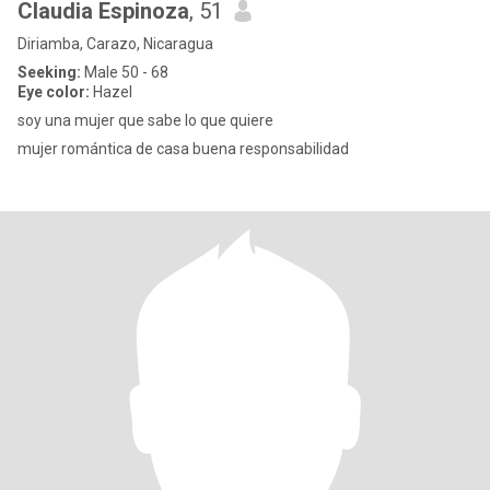
Claudia Espinoza
, 51
Diriamba, Carazo, Nicaragua
Seeking:
Male 50 - 68
Eye color:
Hazel
soy una mujer que sabe lo que quiere
mujer romántica de casa buena responsabilidad