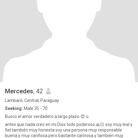
Mercedes
, 42
Lambaré, Central, Paraguay
Seeking:
Male 35 - 70
Busco el amor verdadero a largo plazo 😍☺️
antes que nada creo en mi Dios todo poderoso 🙏🏻 soy muy leal y
fiel también muy honesta soy una persona muy responsable
buena y muy cariñosa pero bastante carinosa y también muy