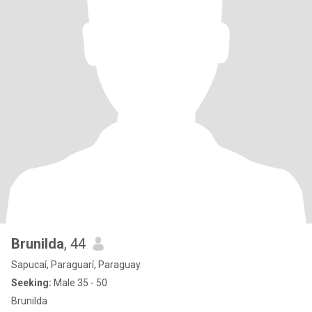
Brunilda
, 44
Sapucaí, Paraguarí, Paraguay
Seeking:
Male 35 - 50
Brunilda