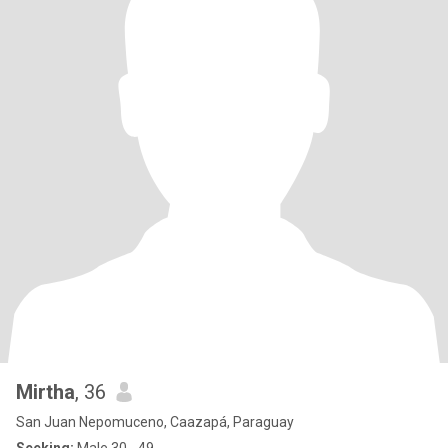
Mirtha
, 36
San Juan Nepomuceno, Caazapá, Paraguay