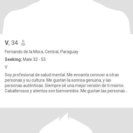
V
, 34
Fernando de la Mora, Central, Paraguay
Seeking:
Male 32 - 55
V
Soy profesional de salud mental. Me encanta conocer a otras
personas y su cultura. Me gustan la sonrisa genuina, y las
personas auténticas. Siempre sé una mejor versión de ti mismo.
Caballerosos y atentos son bienvenidos. Me gustan las personas
may