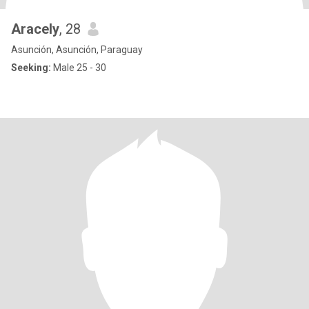
Aracely
, 28
Asunción, Asunción, Paraguay
Seeking:
Male 25 - 30