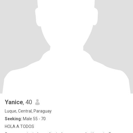
Yanice
, 40
Luque, Central, Paraguay
Seeking:
Male 55 - 70
HOLA A TODOS