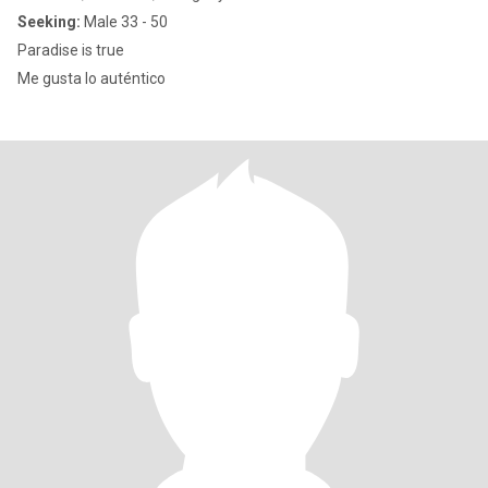
Seeking:
Male 33 - 50
Paradise is true
Me gusta lo auténtico