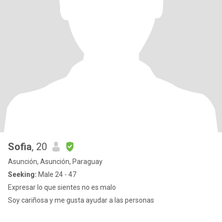
Sofia
, 20
Asunción, Asunción, Paraguay
Seeking:
Male 24 - 47
Expresar lo que sientes no es malo
Soy cariñosa y me gusta ayudar a las personas