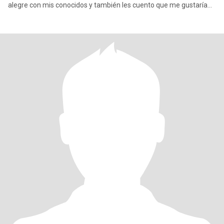
alegre con mis conocidos y también les cuento que me gustaría
conoce