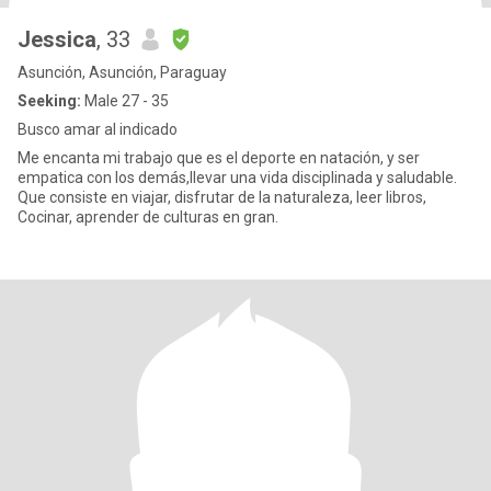
Jessica
, 33
Asunción, Asunción, Paraguay
Seeking:
Male 27 - 35
Busco amar al indicado
Me encanta mi trabajo que es el deporte en natación, y ser
empatica con los demás,llevar una vida disciplinada y saludable.
Que consiste en viajar, disfrutar de la naturaleza, leer libros,
Cocinar, aprender de culturas en gran.