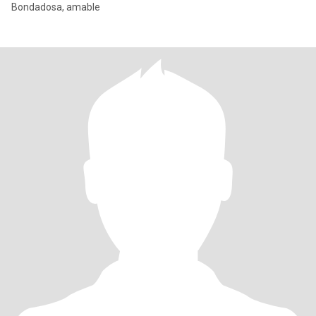
Bondadosa, amable