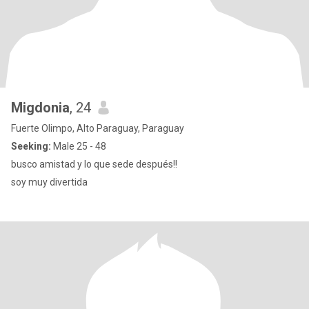
Migdonia
, 24
Fuerte Olimpo, Alto Paraguay, Paraguay
Seeking:
Male 25 - 48
busco amistad y lo que sede después!!
soy muy divertida