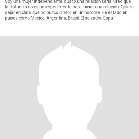
Soy una mujer independiente, busco una relación seria. Creo que
la distancia no es un impedimento para iniciar una relación. Quiero
dejar en claro que no busco dinero en un hombre. He estado en
paises como Mexico, Argentina, Brasil, El salvador, Espa