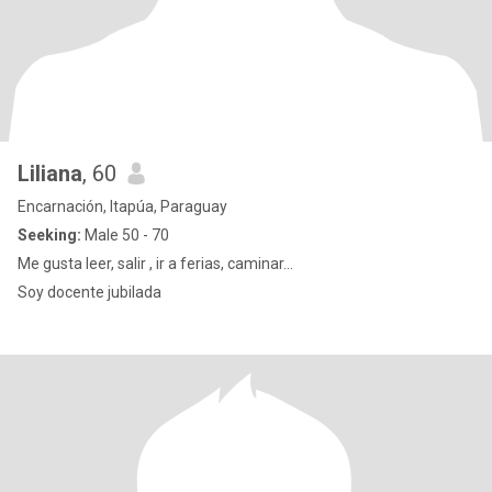
Liliana
, 60
Encarnación, Itapúa, Paraguay
Seeking:
Male 50 - 70
Me gusta leer, salir , ir a ferias, caminar...
Soy docente jubilada