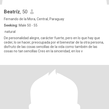
Beatríz
, 50
Fernando de la Mora, Central, Paraguay
Seeking:
Male 50 - 55
natural
De personalidad alegre, carácter fuerte, pero en lo que hay que
ceder, lo se hacer, preocupada por el bienestar de la otra persona,
disfruto de las cosas sencillas de la vida como también de las
cosas no tan sencillas Creo en la sinceridad, en los v