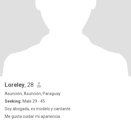
Loreley
, 28
Asunción, Asunción, Paraguay
Seeking:
Male 29 - 45
Soy abogada, ex modelo y cantante.
Me gusta cuidar mi apariencia.