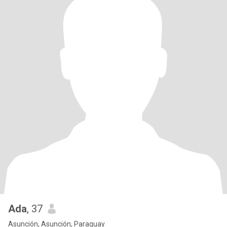
Ada
, 37
Asunción, Asunción, Paraguay