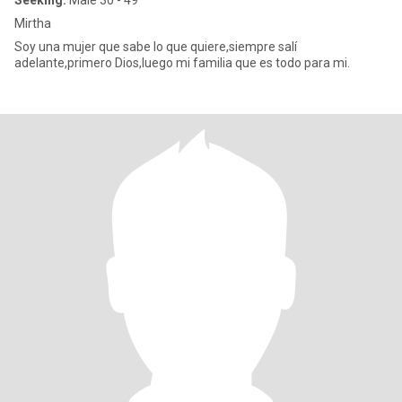
Seeking:
Male 30 - 49
Mirtha
Soy una mujer que sabe lo que quiere,siempre salí
adelante,primero Dios,luego mi familia que es todo para mi.