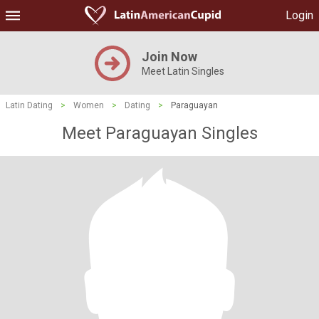
Login
Join Now
Meet Latin Singles
Latin Dating
>
Women
>
Dating
>
Paraguayan
Meet Paraguayan Singles