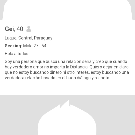
Gei
, 40
Luque, Central, Paraguay
Seeking:
Male 27 - 54
Hola a todos
Soy una persona que busca una relación seria y creo que cuando
hay verdadero amor no importa la Distancia. Quiero dejar en claro
que no estoy buscando dinero ni otro interés, estoy buscando una
verdadera relación basado en el buen diálogo y respeto.