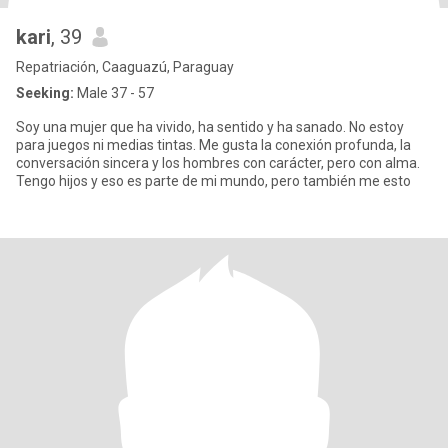
kari
, 39
Repatriación, Caaguazú, Paraguay
Seeking:
Male 37 - 57
Soy una mujer que ha vivido, ha sentido y ha sanado. No estoy
para juegos ni medias tintas. Me gusta la conexión profunda, la
conversación sincera y los hombres con carácter, pero con alma.
Tengo hijos y eso es parte de mi mundo, pero también me esto