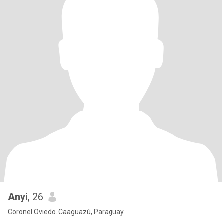
Anyi
, 26
Coronel Oviedo, Caaguazú, Paraguay