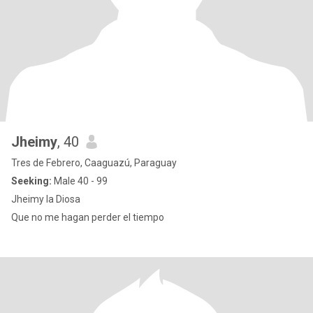
Jheimy
, 40
Tres de Febrero, Caaguazú, Paraguay
Seeking:
Male 40 - 99
Jheimy la Diosa
Que no me hagan perder el tiempo