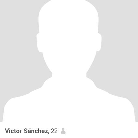
Victor Sánchez
, 22