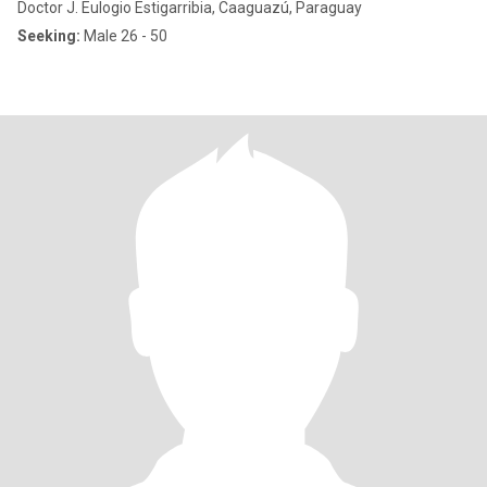
Doctor J. Eulogio Estigarribia, Caaguazú, Paraguay
Seeking:
Male 26 - 50