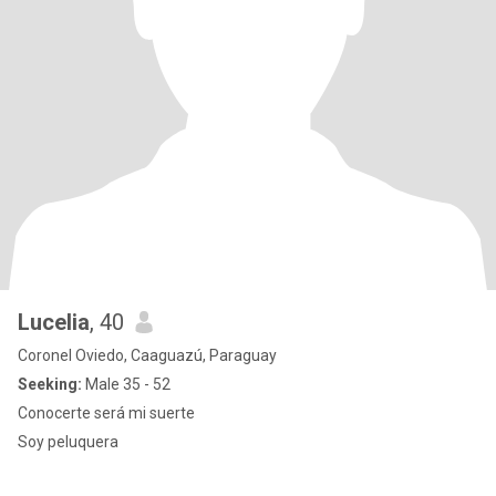
Lucelia
, 40
Coronel Oviedo, Caaguazú, Paraguay
Seeking:
Male 35 - 52
Conocerte será mi suerte
Soy peluquera