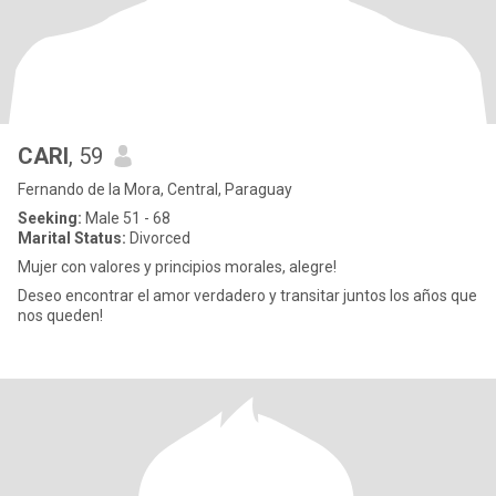
CARI
, 59
Fernando de la Mora, Central, Paraguay
Seeking:
Male 51 - 68
Marital Status:
Divorced
Mujer con valores y principios morales, alegre!
Deseo encontrar el amor verdadero y transitar juntos los años que
nos queden!