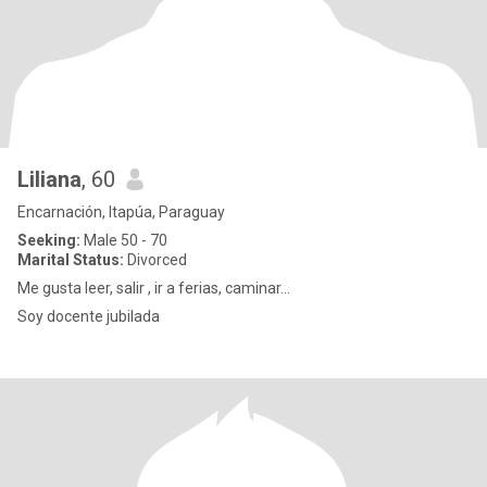
Liliana
, 60
Encarnación, Itapúa, Paraguay
Seeking:
Male 50 - 70
Marital Status:
Divorced
Me gusta leer, salir , ir a ferias, caminar...
Soy docente jubilada