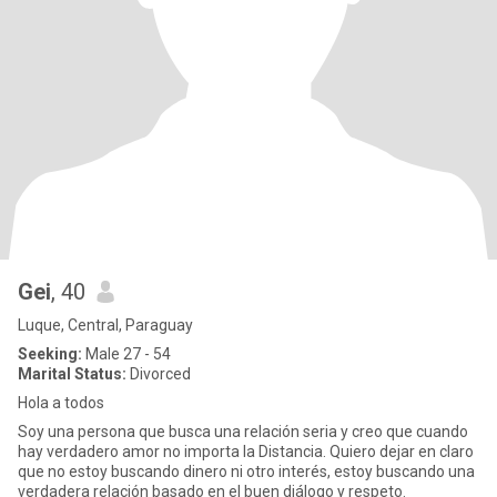
Gei
, 40
Luque, Central, Paraguay
Seeking:
Male 27 - 54
Marital Status:
Divorced
Hola a todos
Soy una persona que busca una relación seria y creo que cuando
hay verdadero amor no importa la Distancia. Quiero dejar en claro
que no estoy buscando dinero ni otro interés, estoy buscando una
verdadera relación basado en el buen diálogo y respeto.