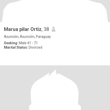
Marua pilar Ortiz
, 38
Asunción, Asunción, Paraguay
Seeking:
Male 41 - 71
Marital Status:
Divorced