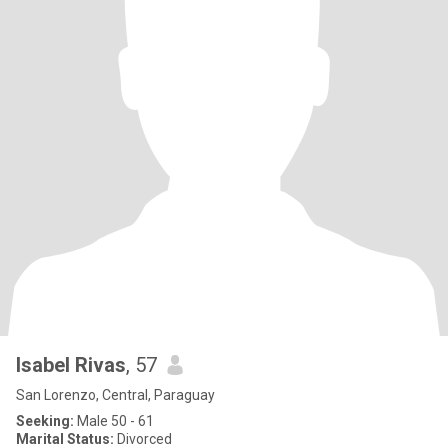
Isabel Rivas
, 57
San Lorenzo, Central, Paraguay
Seeking:
Male 50 - 61
Marital Status:
Divorced