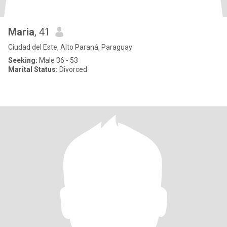
Maria
, 41
Ciudad del Este, Alto Paraná, Paraguay
Seeking:
Male 36 - 53
Marital Status:
Divorced