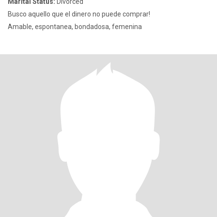
Marital Status:
Divorced
Busco aquello que el dinero no puede comprar!
Amable, espontanea, bondadosa, femenina