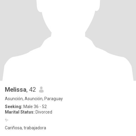
Melissa
, 42
Asunción, Asunción, Paraguay
Seeking:
Male 36 - 52
Marital Status:
Divorced
✨
Cariñosa, trabajadora