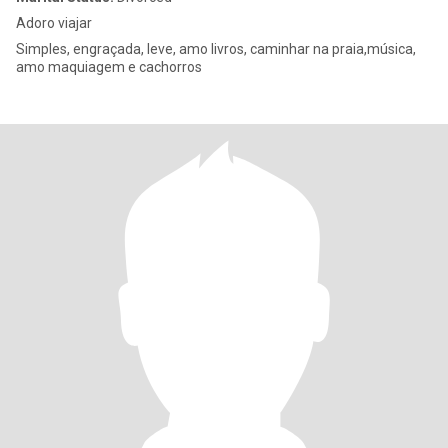
Adoro viajar
Simples, engraçada, leve, amo livros, caminhar na praia,música,
amo maquiagem e cachorros