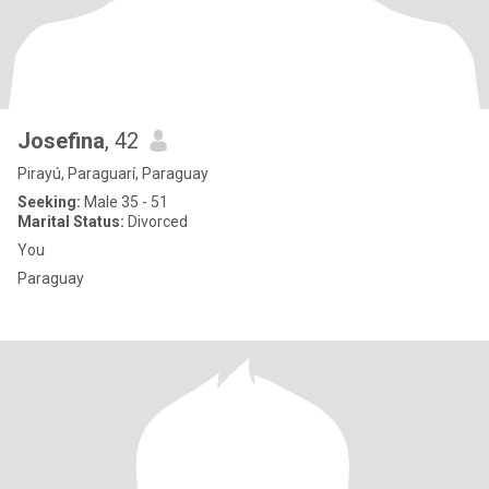
Josefina
, 42
Pirayú, Paraguarí, Paraguay
Seeking:
Male 35 - 51
Marital Status:
Divorced
You
Paraguay