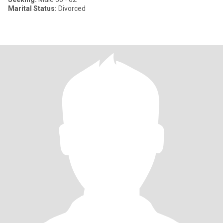
Marital Status:
Divorced