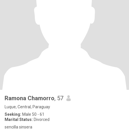
Ramona Chamorro
, 57
Luque, Central, Paraguay
Seeking:
Male 50 - 61
Marital Status:
Divorced
sencilla sinsera