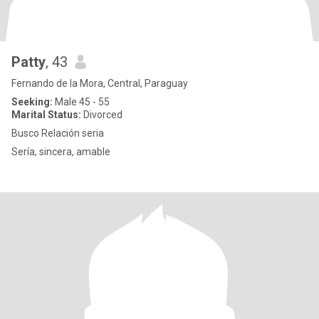
Patty
, 43
Fernando de la Mora, Central, Paraguay
Seeking:
Male 45 - 55
Marital Status:
Divorced
Busco Relación seria
Sería, sincera, amable