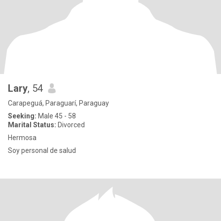
Lary
, 54
Carapeguá, Paraguarí, Paraguay
Seeking:
Male 45 - 58
Marital Status:
Divorced
Hermosa
Soy personal de salud