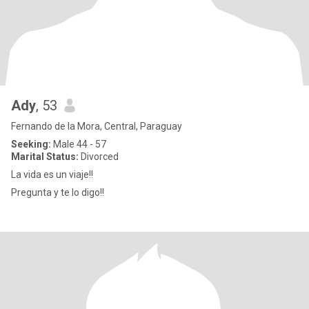
Ady
, 53
Fernando de la Mora, Central, Paraguay
Seeking:
Male 44 - 57
Marital Status:
Divorced
La vida es un viaje!!
Pregunta y te lo digo!!