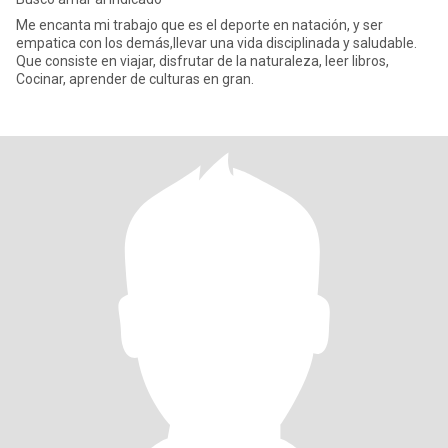
Me encanta mi trabajo que es el deporte en natación, y ser
empatica con los demás,llevar una vida disciplinada y saludable.
Que consiste en viajar, disfrutar de la naturaleza, leer libros,
Cocinar, aprender de culturas en gran.