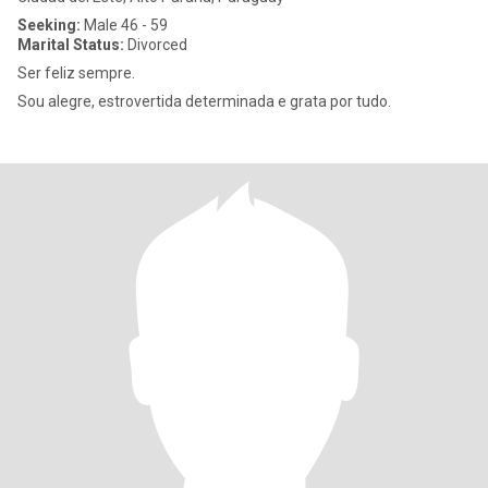
Seeking:
Male 46 - 59
Marital Status:
Divorced
Ser feliz sempre.
Sou alegre, estrovertida determinada e grata por tudo.