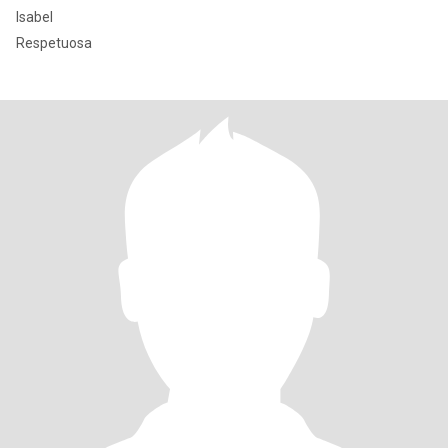
Isabel
Respetuosa