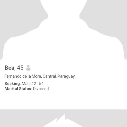
Bea
, 45
Fernando de la Mora, Central, Paraguay
Seeking:
Male 42 - 54
Marital Status:
Divorced