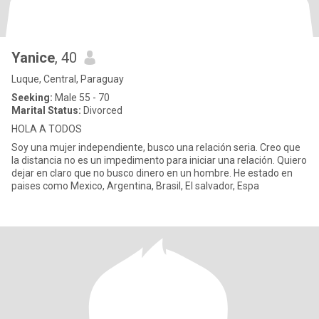
Yanice
, 40
Luque, Central, Paraguay
Seeking:
Male 55 - 70
Marital Status:
Divorced
HOLA A TODOS
Soy una mujer independiente, busco una relación seria. Creo que
la distancia no es un impedimento para iniciar una relación. Quiero
dejar en claro que no busco dinero en un hombre. He estado en
paises como Mexico, Argentina, Brasil, El salvador, Espa