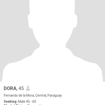
DORA
, 45
Fernando de la Mora, Central, Paraguay
Seeking:
Male 45 - 65