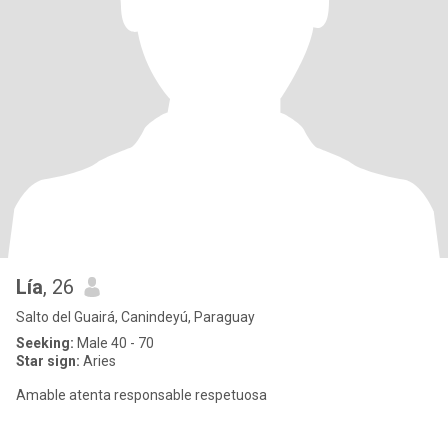
Lía
, 26
Salto del Guairá, Canindeyú, Paraguay
Seeking:
Male 40 - 70
Star sign:
Aries
Amable atenta responsable respetuosa