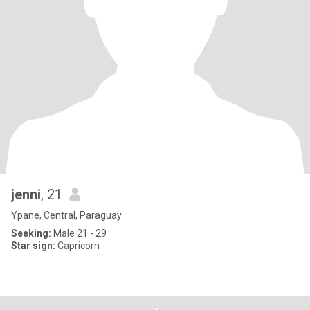
jenni
, 21
Ypane, Central, Paraguay
Seeking:
Male 21 - 29
Star sign:
Capricorn