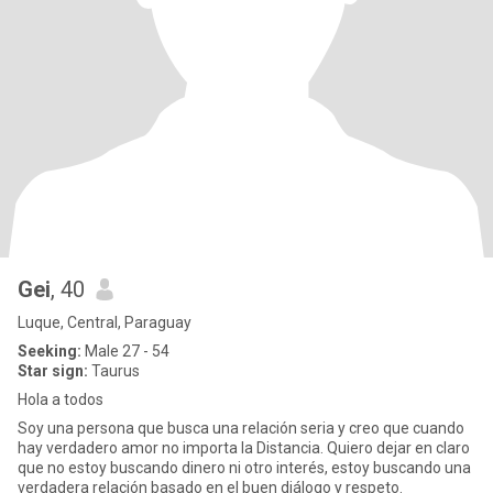
Gei
, 40
Luque, Central, Paraguay
Seeking:
Male 27 - 54
Star sign:
Taurus
Hola a todos
Soy una persona que busca una relación seria y creo que cuando
hay verdadero amor no importa la Distancia. Quiero dejar en claro
que no estoy buscando dinero ni otro interés, estoy buscando una
verdadera relación basado en el buen diálogo y respeto.