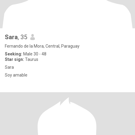
Sara
, 35
Fernando de la Mora, Central, Paraguay
Seeking:
Male 30 - 48
Star sign:
Taurus
Sara
Soy amable