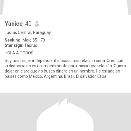
Yanice
, 40
Luque, Central, Paraguay
Seeking:
Male 55 - 70
Star sign:
Taurus
HOLA A TODOS
Soy una mujer independiente, busco una relación seria. Creo que
la distancia no es un impedimento para iniciar una relación. Quiero
dejar en claro que no busco dinero en un hombre. He estado en
paises como Mexico, Argentina, Brasil, El salvador, Espa