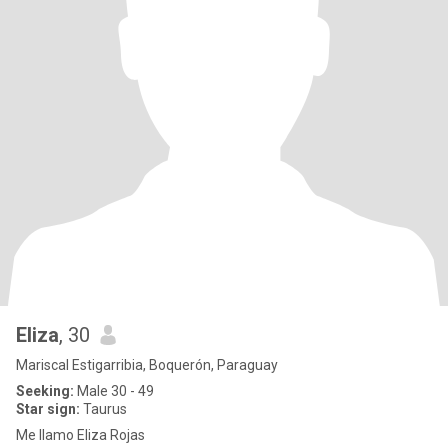
Eliza
, 30
Mariscal Estigarribia, Boquerón, Paraguay
Seeking:
Male 30 - 49
Star sign:
Taurus
Me llamo Eliza Rojas