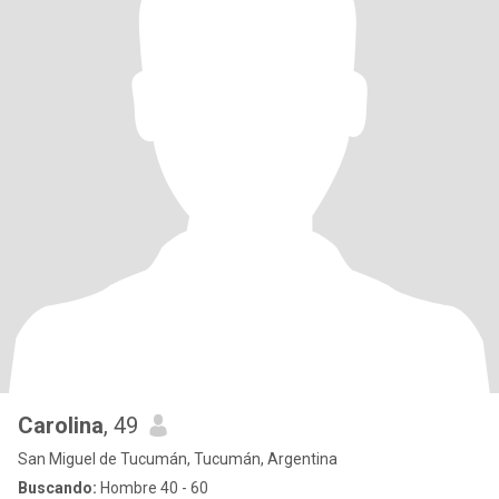
Carolina
, 49
San Miguel de Tucumán, Tucumán, Argentina
Buscando:
Hombre 40 - 60