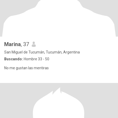
Marina
, 37
San Miguel de Tucumán, Tucumán, Argentina
Buscando:
Hombre 33 - 50
No me gustan las mentiras