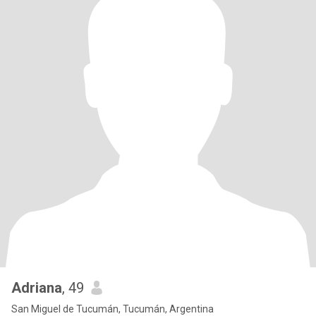
Adriana
, 49
San Miguel de Tucumán, Tucumán, Argentina