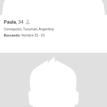
Paula
, 34
Concepción, Tucumán, Argentina
Buscando:
Hombre 32 - 53