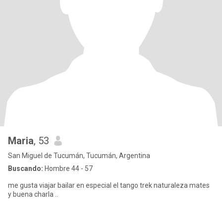
Maria
, 53
San Miguel de Tucumán, Tucumán, Argentina
Buscando:
Hombre 44 - 57
me gusta viajar bailar en especial el tango trek naturaleza mates
y buena charla ..