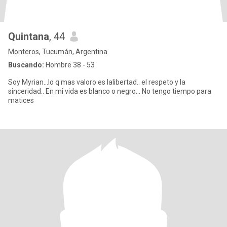
Quintana
, 44
Monteros, Tucumán, Argentina
Buscando:
Hombre 38 - 53
Soy Myrian...lo q mas valoro es lalibertad.. el respeto y la
sinceridad.. En mi vida es blanco o negro... No tengo tiempo para
matices