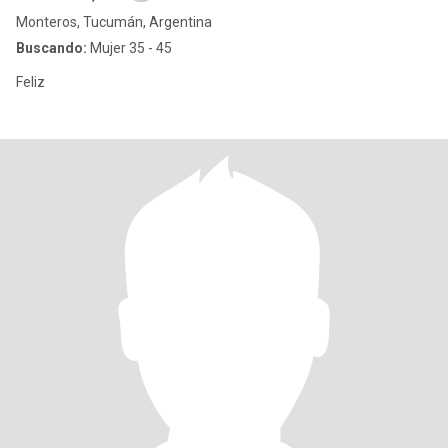
Monteros, Tucumán, Argentina
Buscando:
Mujer 35 - 45
Feliz