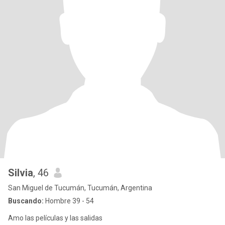
Silvia
, 46
San Miguel de Tucumán, Tucumán, Argentina
Buscando:
Hombre 39 - 54
Amo las películas y las salidas