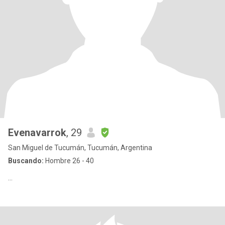
Evenavarrok
, 29
San Miguel de Tucumán, Tucumán, Argentina
Buscando:
Hombre 26 - 40
...