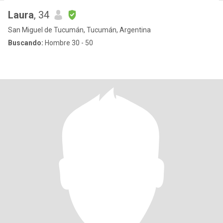
Laura
, 34
San Miguel de Tucumán, Tucumán, Argentina
Buscando:
Hombre 30 - 50