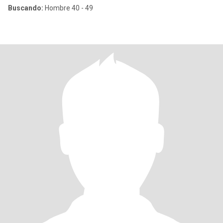
Buscando:
Hombre 40 - 49