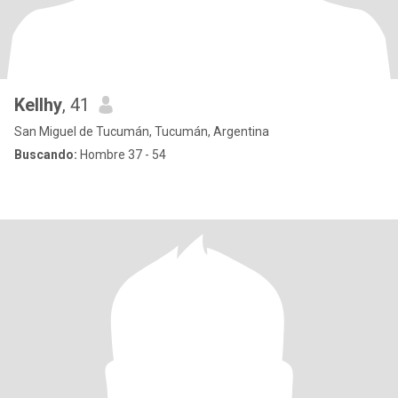
Kellhy
, 41
San Miguel de Tucumán, Tucumán, Argentina
Buscando:
Hombre 37 - 54