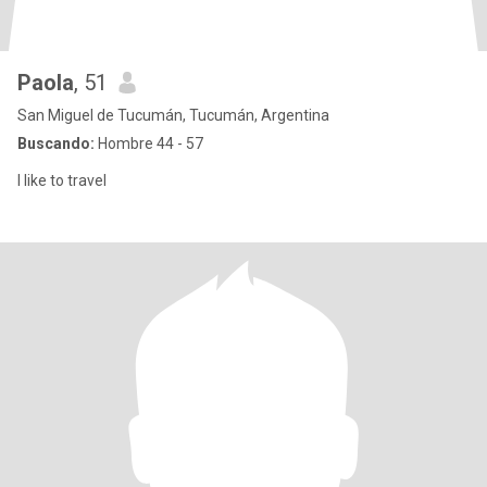
Paola
, 51
San Miguel de Tucumán, Tucumán, Argentina
Buscando:
Hombre 44 - 57
I like to travel