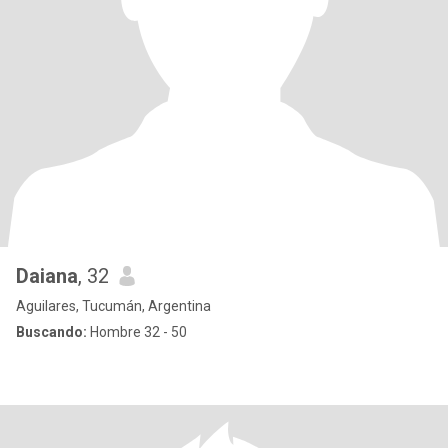
Daiana
, 32
Aguilares, Tucumán, Argentina
Buscando:
Hombre 32 - 50