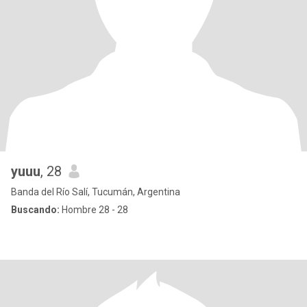
yuuu
, 28
Banda del Río Salí, Tucumán, Argentina
Buscando:
Hombre 28 - 28