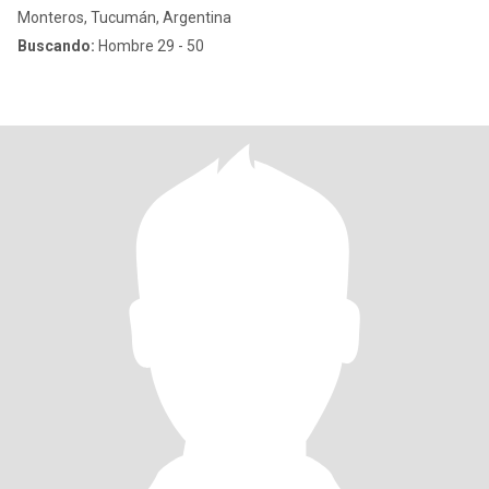
Monteros, Tucumán, Argentina
Buscando:
Hombre 29 - 50