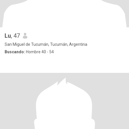
Lu
, 47
San Miguel de Tucumán, Tucumán, Argentina
Buscando:
Hombre 40 - 54