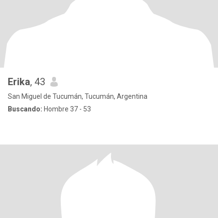
Erika
, 43
San Miguel de Tucumán, Tucumán, Argentina
Buscando:
Hombre 37 - 53