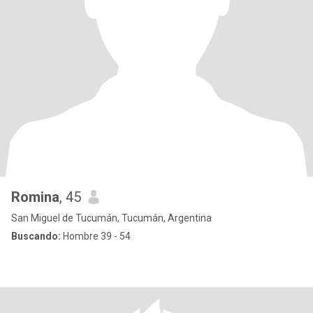
Romina
, 45
San Miguel de Tucumán, Tucumán, Argentina
Buscando:
Hombre 39 - 54