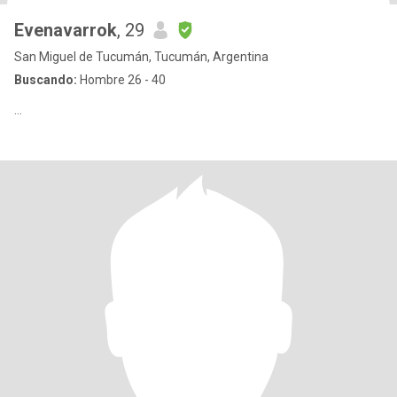
Evenavarrok
, 29
San Miguel de Tucumán, Tucumán, Argentina
Buscando:
Hombre 26 - 40
...