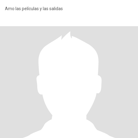
Amo las películas y las salidas