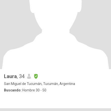
Laura
, 34
San Miguel de Tucumán, Tucumán, Argentina
Buscando:
Hombre 30 - 50