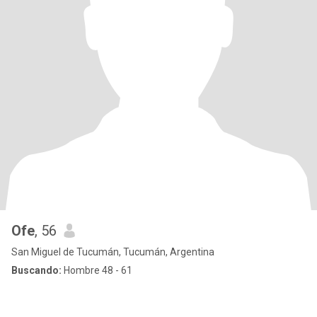
Ofe
, 56
San Miguel de Tucumán, Tucumán, Argentina
Buscando:
Hombre 48 - 61