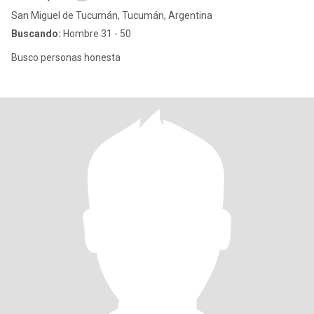
San Miguel de Tucumán, Tucumán, Argentina
Buscando:
Hombre 31 - 50
Busco personas honesta