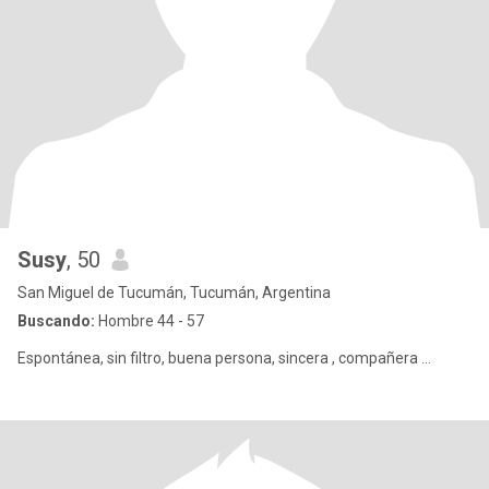
Susy
, 50
San Miguel de Tucumán, Tucumán, Argentina
Buscando:
Hombre 44 - 57
Espontánea, sin filtro, buena persona, sincera , compañera ...