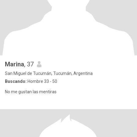
Marina
, 37
San Miguel de Tucumán, Tucumán, Argentina
Buscando:
Hombre 33 - 50
No me gustan las mentiras