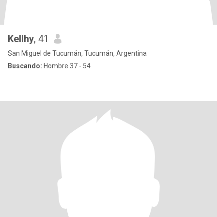
Kellhy
, 41
San Miguel de Tucumán, Tucumán, Argentina
Buscando:
Hombre 37 - 54