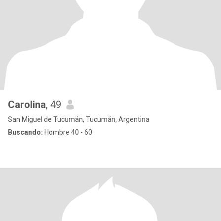
Carolina
, 49
San Miguel de Tucumán, Tucumán, Argentina
Buscando:
Hombre 40 - 60