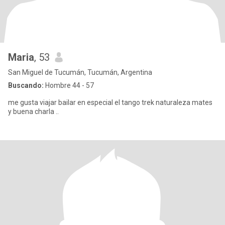
Maria
, 53
San Miguel de Tucumán, Tucumán, Argentina
Buscando:
Hombre 44 - 57
me gusta viajar bailar en especial el tango trek naturaleza mates
y buena charla ..