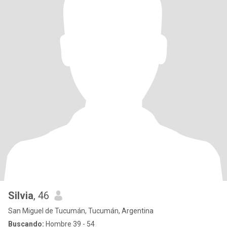
Silvia
, 46
San Miguel de Tucumán, Tucumán, Argentina
Buscando:
Hombre 39 - 54