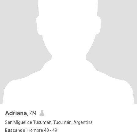
Adriana
, 49
San Miguel de Tucumán, Tucumán, Argentina
Buscando:
Hombre 40 - 49