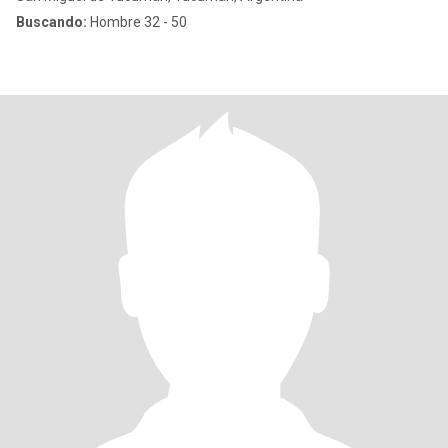
Buscando:
Hombre 32 - 50