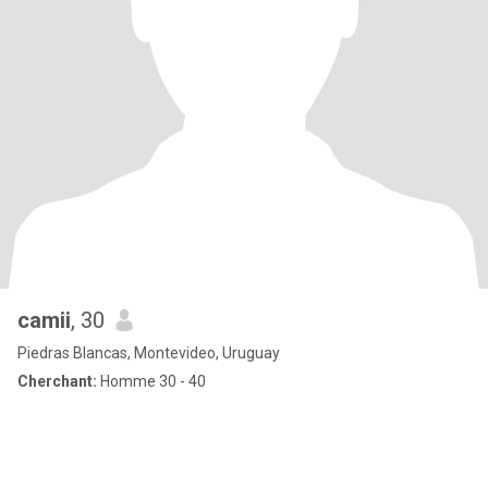
camii
, 30
Piedras Blancas, Montevideo, Uruguay
Cherchant:
Homme 30 - 40