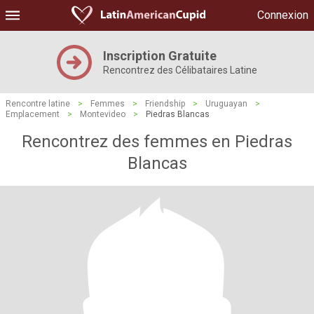
Connexion
Inscription Gratuite
Rencontrez des Célibataires Latine
Rencontre latine
>
Femmes
>
Friendship
>
Uruguayan
>
Emplacement
>
Montevideo
>
Piedras Blancas
Rencontrez des femmes en Piedras
Blancas